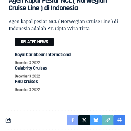
Agen Kapal Pesiar NCL ( Norwegian
Cruise Line ) di Indonesia
Agen kapal pesiar
NCL ( Norwegian Cruise Line ) di
Indonesia adalah PT. Cipta Wira Tirta
RELATED NEWS
Royal Caribbean International
December 3, 2022
Celebrity Cruises
December 3, 2022
P&O Cruises
December 3, 2022