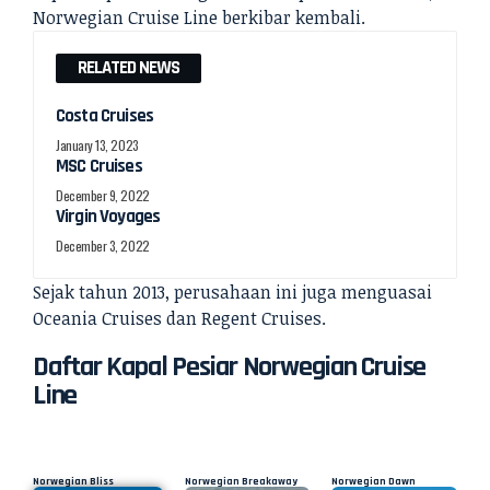
Norwegian Cruise Line berkibar kembali.
RELATED NEWS
Costa Cruises
January 13, 2023
MSC Cruises
December 9, 2022
Virgin Voyages
December 3, 2022
Sejak tahun 2013, perusahaan ini juga menguasai
Oceania Cruises dan Regent Cruises.
Daftar Kapal Pesiar Norwegian Cruise
Line
Norwegian Bliss
Norwegian Breakaway
Norwegian Dawn