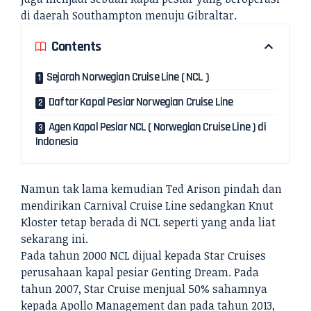
di daerah Southampton menuju Gibraltar.
Contents
Sejarah Norwegian Cruise Line ( NCL )
Daftar Kapal Pesiar Norwegian Cruise Line
Agen Kapal Pesiar NCL ( Norwegian Cruise Line ) di
Indonesia
Namun tak lama kemudian Ted Arison pindah dan
mendirikan Carnival Cruise Line sedangkan Knut
Kloster tetap berada di NCL seperti yang anda liat
sekarang ini.
Pada tahun 2000 NCL dijual kepada Star Cruises
perusahaan kapal pesiar Genting Dream. Pada
tahun 2007, Star Cruise menjual 50% sahamnya
kepada Apollo Management dan pada tahun 2013,