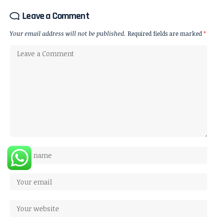
Leave a Comment
Your email address will not be published.
Required fields are marked
*