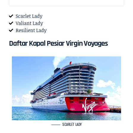
Scarlet Lady
Valiant Lady
Resilient Lady
Daftar Kapal Pesiar Virgin Voyages
SCARLET LADY