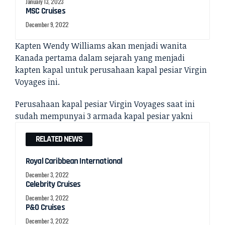
January 13, 2023
MSC Cruises
December 9, 2022
Kapten Wendy Williams akan menjadi wanita
Kanada pertama dalam sejarah yang menjadi
kapten kapal untuk perusahaan kapal pesiar Virgin
Voyages ini.
Perusahaan kapal pesiar Virgin Voyages saat ini
sudah mempunyai 3 armada kapal pesiar yakni
RELATED NEWS
Royal Caribbean International
December 3, 2022
Celebrity Cruises
December 3, 2022
P&O Cruises
December 3, 2022