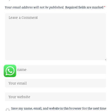
Your email address will not be published.
Required fields are marked
*
Save my name, email, and website in this browser for the next time