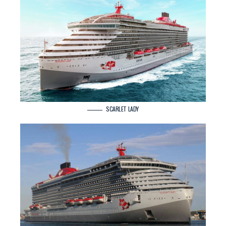
SCARLET LADY