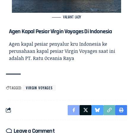
VALIANT LADY
Agen Kapal Pesiar Virgin Voyages Di Indonesia
Agen kapal pesiar
penyalur kru Indonesia ke
perusahaan kapal pesiar Virgin Voyages saat ini
adalah PT. Ratu Oceania Raya
TAGGED:
VIRGIN VOYAGES
Leave a Comment