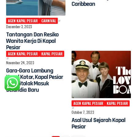
Caribbean
AGEN KAPAL PESIAR
CARNIVAL
December 3, 2023
Tantangan Dan Resiko
Wanita Kerja Di Kapal
Pesiar
AGEN KAPAL PESIAR
KAPAL PESIAR
November 24, 2023
Gara-Gara Lambung
Kapal Kotor, Kapal Pesiar
P&O Ditolak Masuk
Selandia Baru
AGEN KAPAL PESIAR
KAPAL PESIAR
October 7, 2023
Asal Usul Sejarah Kapal
Pesiar