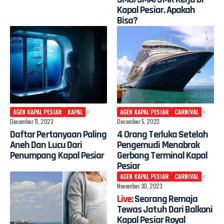
Kapal Pesiar. Apakah
Bisa?
AGEN KAPAL PESIAR
KAPAL
AGEN KAPAL PESIAR
CARNIVAL
December 11, 2023
December 5, 2023
Daftar Pertanyaan Paling
4 Orang Terluka Setelah
Aneh Dan Lucu Dari
Pengemudi Menabrak
Penumpang Kapal Pesiar
Gerbang Terminal Kapal
Pesiar
AGEN KAPAL PESIAR
CARNIVAL
November 30, 2023
Seorang Remaja
Tewas Jatuh Dari Balkoni
Kapal Pesiar Royal