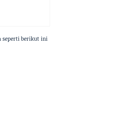
seperti berikut ini