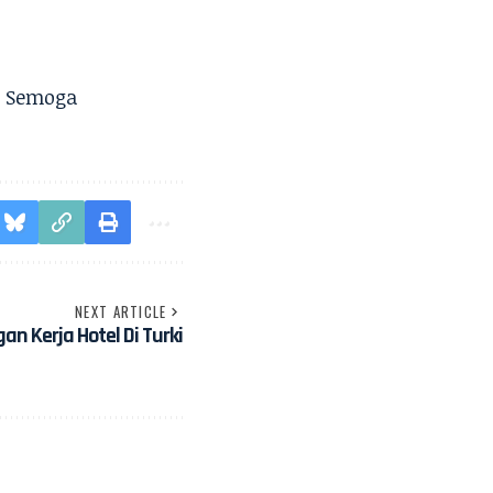
. Semoga
NEXT ARTICLE
n Kerja Hotel Di Turki