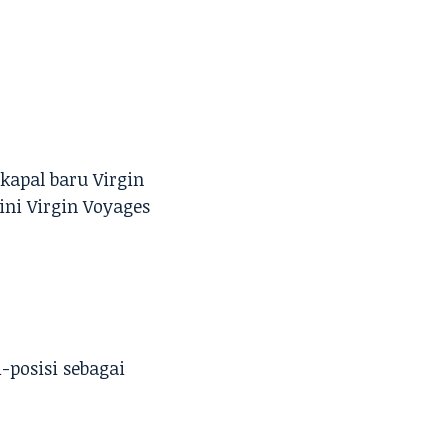
kapal baru Virgin
 ini Virgin Voyages
-posisi sebagai