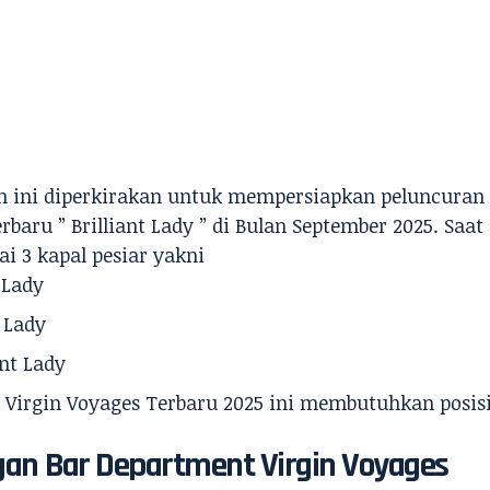
n ini diperkirakan untuk mempersiapkan peluncuran 
rbaru ” Brilliant Lady ” di Bulan September 2025. Saat
 3 kapal pesiar yakni
 Lady
 Lady
ent Lady
Virgin Voyages Terbaru 2025 ini membutuhkan posisi
gan
Bar Department
Virgin Voyages