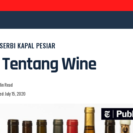
SERBI KAPAL PESIAR
r Tentang Wine
Min Read
ed: July 15, 2020