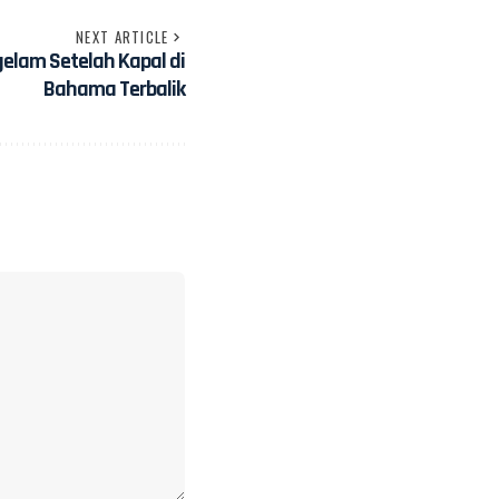
NEXT ARTICLE
lam Setelah Kapal di
Bahama Terbalik