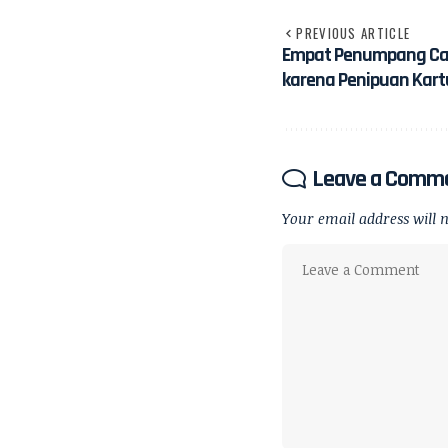
PREVIOUS ARTICLE
Empat Penumpang Carn
karena Penipuan Kart
Leave a Comm
Your email address will n