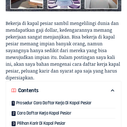
Bekerja di kapal pesiar sambil mengelilingi dunia dan
mendapatkan gaji dollar, kedengarannya memang
pekerjaan sangat menjanjikan. Bisa bekerja di kapal
pesiar memang impian banyak orang, namun
sayangnya hanya sedikit dari mereka yang bisa
mewujudkan impian itu. Dalam postingan saya kali
ini, akan saya bahas mengenai cara daftar kerja kapal
pesiar, peluang karir dan syarat apa saja yang harus
dipersiapkan.
Contents
Prosedur Cara Daftar Kerja Di Kapal Pesiar
Cara Daftar Kerja Kapal Pesiar
Pilihan Karir Di Kapal Pesiar