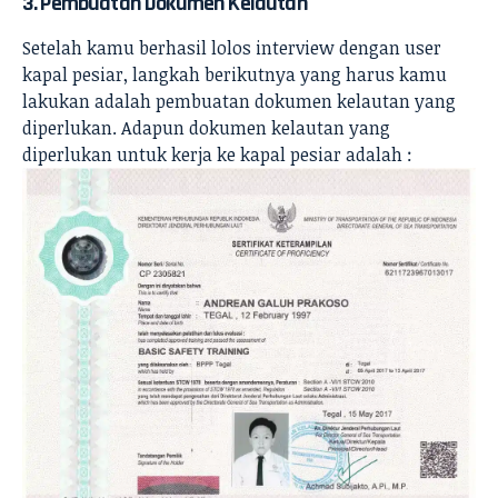
3. Pembuatan Dokumen Kelautan
Setelah kamu berhasil lolos interview dengan user
kapal pesiar, langkah berikutnya yang harus kamu
lakukan adalah pembuatan dokumen kelautan yang
diperlukan. Adapun dokumen kelautan yang
diperlukan untuk kerja ke kapal pesiar adalah :