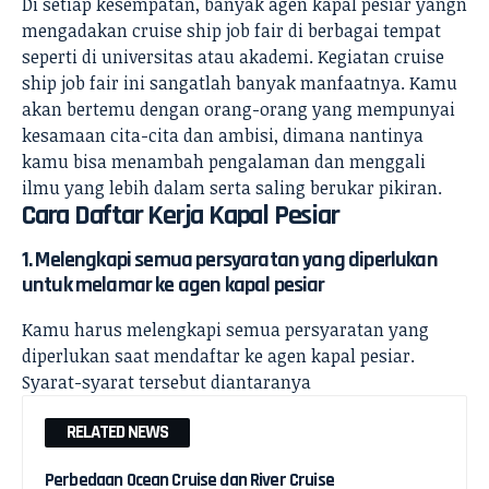
Di setiap kesempatan, banyak agen kapal pesiar yangn
mengadakan cruise ship job fair di berbagai tempat
seperti di universitas atau akademi. Kegiatan cruise
ship job fair ini sangatlah banyak manfaatnya. Kamu
akan bertemu dengan orang-orang yang mempunyai
kesamaan cita-cita dan ambisi, dimana nantinya
kamu bisa menambah pengalaman dan menggali
ilmu yang lebih dalam serta saling berukar pikiran.
Cara Daftar Kerja Kapal Pesiar
1. Melengkapi semua persyaratan yang diperlukan
untuk melamar ke agen kapal pesiar
Kamu harus melengkapi semua persyaratan yang
diperlukan saat mendaftar ke agen kapal pesiar.
Syarat-syarat tersebut diantaranya
RELATED NEWS
Perbedaan Ocean Cruise dan River Cruise