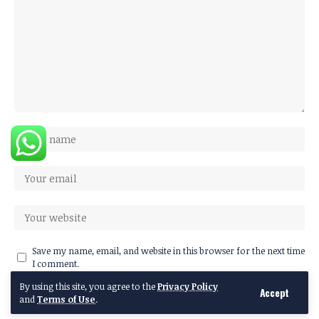
Save my name, email, and website in this browser for the next time
I comment.
By using this site, you agree to the
Privacy Policy
Accept
and
Terms of Use
.