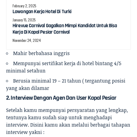
February 2, 2025
Lowongan Kerja Hotel Di Turki
January 15, 2025
Hirevue Carnival Gagalkan Mimpi Kandidat Untuk Bisa
Kerja Di Kapal Pesiar Carnival
November 24, 2024
Mahir berbahasa inggris
Mempunyai sertifikat kerja di hotel bintang 4/5
minimal setahun
Berusia minimal 19 – 21 tahun ( tergantung posisi
yang akan dilamar
2. Interview Dengan Agen Dan User Kapal Pesiar
Setelah kamu mempunyai persyaratan yang lengkap,
tentunya kamu sudah siap untuk menghadapi
interview. Disini kamu akan melalui berbagai tahapan
interview yakni :