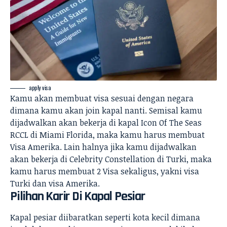
apply visa
Kamu akan membuat visa sesuai dengan negara
dimana kamu akan join kapal nanti. Semisal kamu
dijadwalkan akan bekerja di kapal Icon Of The Seas
RCCL
di Miami Florida, maka kamu harus membuat
Visa Amerika. Lain halnya jika kamu dijadwalkan
akan bekerja di Celebrity Constellation di Turki, maka
kamu harus membuat 2 Visa sekaligus, yakni visa
Turki dan visa Amerika.
Pilihan Karir Di Kapal Pesiar
Kapal pesiar diibaratkan seperti kota kecil dimana