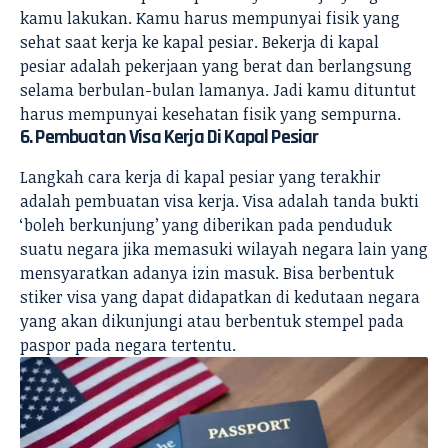
kamu lakukan. Kamu harus mempunyai
fisik
yang
sehat saat kerja ke kapal pesiar. Bekerja di kapal
pesiar adalah pekerjaan yang berat dan berlangsung
selama berbulan-bulan lamanya. Jadi kamu dituntut
harus mempunyai kesehatan fisik yang sempurna.
6. Pembuatan Visa Kerja Di Kapal Pesiar
Langkah cara kerja di kapal pesiar yang terakhir
adalah pembuatan visa kerja. Visa adalah tanda bukti
‘boleh berkunjung’ yang diberikan pada penduduk
suatu negara jika memasuki wilayah negara lain yang
mensyaratkan adanya izin masuk. Bisa berbentuk
stiker visa yang dapat didapatkan di kedutaan negara
yang akan dikunjungi atau berbentuk stempel pada
paspor pada negara tertentu.