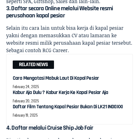
seperti SPA, Giftshop, Sales dan lain-lain.
3. Daftar secara Online melalui Website resmi
perusahaan kapal pesiar
Selain itu cara lain untuk bisa kerja di kapal pesiar
yakni dengan memasukkan CV atau lamaran ke
website resmi milik perusahaan kapal pesiar tersebut.
Sebagai contoh
RCG Career
.
RELATED NEWS
Cara Mengatasi Mabuk Laut Di Kapal Pesiar
February 24, 2025
Kabur Aja Dulu ? Kabur Kerja Ke Kapal Pesiar Aja
February 20, 2025
Daftar Film Tentang Kapal Pesiar Bukan Di LK21 INDOXXI
February 19, 2025
4. Daftar melalui Cruise Ship Job Fair