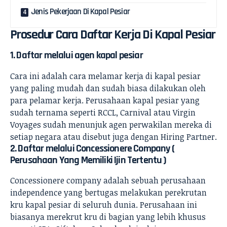
Jenis Pekerjaan Di Kapal Pesiar
Prosedur Cara Daftar Kerja Di Kapal Pesiar
1. Daftar melalui agen kapal pesiar
Cara ini adalah cara melamar kerja di kapal pesiar
yang paling mudah dan sudah biasa dilakukan oleh
para pelamar kerja. Perusahaan kapal pesiar yang
sudah ternama seperti RCCL, Carnival atau Virgin
Voyages sudah menunjuk agen perwakilan mereka di
setiap negara atau disebut juga dengan Hiring Partner.
2. Daftar melalui Concessionere Company (
Perusahaan Yang Memiliki Ijin Tertentu )
Concessionere company adalah sebuah perusahaan
independence yang bertugas melakukan perekrutan
kru kapal pesiar di seluruh dunia. Perusahaan ini
biasanya merekrut kru di bagian yang lebih khusus