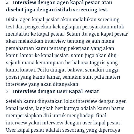
Interview dengan agen kapal pesiar atau
disebut juga dengan istilah screening test.
Disini agen kapal pesiar akan melalukan screening
test dan pengecekan kelengkapan persyaratan untuk
mendaftar ke kapal pesiar. Selain itu agen kapal pesiar
akan melakukan
interview
tentang sejauh mana
pemahaman kamu tentang pekerjaan yang akan
kamu lamar ke kapal pesiar. Kamu juga akan diuji
sejauh mana kemampuan berbahasa Inggris yang
kamu kuasai. Perlu diingat bahwa, semakin tinggi
posisi yang kamu lamar, semakin sulit pula materi
interview yang akan ditanyakan.
Interview dengan User Kapal Pesiar
Setelah kamu dinyatakan lolos interview dengan agen
kapal pesiar, langkah berikutnya adalah kamu harus
mempersiapkan diri untuk menghadapi final
interview yakni interview dengan user kapal pesiar.
User kapal pesiar adalah seseorang yang dipercaya