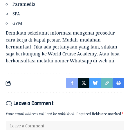
Paramedis
SPA
GYM
Demikian sekelumit informasi mengenai prosedur
cara kerja di kapal pesiar. Mudah-mudahan
bermanfaat. Jika ada pertanyaan yang lain, silakan
saja berkunjung ke
World Cruise Academy
. Atau bisa
berkonsultasi melalui nomer Whatsapp di web ini.
Leave a Comment
Your email address will not be published.
Required fields are marked
*