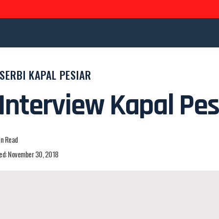
SERBI KAPAL PESIAR
Interview Kapal Pes
in Read
ed: November 30, 2018