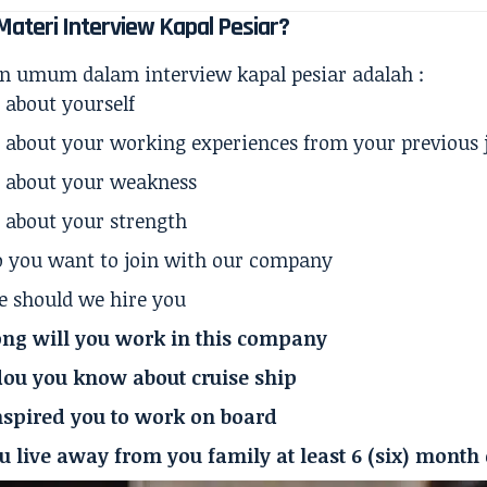
Materi Interview Kapal Pesiar?
n umum dalam interview kapal pesiar adalah :
 about yourself
 about your working experiences from your previous 
e about your weakness
 about your strength
 you want to join with our company
 should we hire you
ng will you work in this company
ou you know about cruise ship
spired you to work on board
u live away from you family at least 6 (six) month